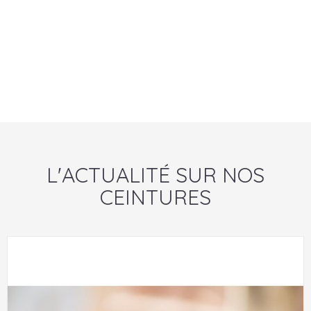
L'ACTUALITÉ SUR NOS
CEINTURES