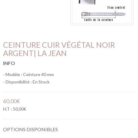
CEINTURE CUIR VÉGÉTAL NOIR
ARGENT| LA JEAN
INFO
- Modèle : Ceinture 40 mm
- Disponibilité :
En Stock
60,00€
H.T : 50,00€
OPTIONS DISPONIBLES