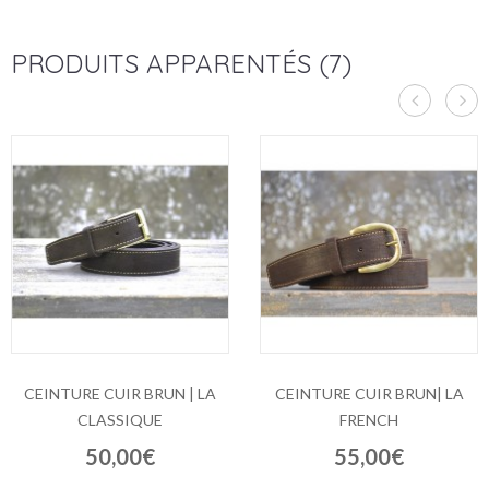
PRODUITS APPARENTÉS (7)
CEINTURE CUIR BRUN | LA
CEINTURE CUIR BRUN| LA
CLASSIQUE
FRENCH
50,00€
55,00€