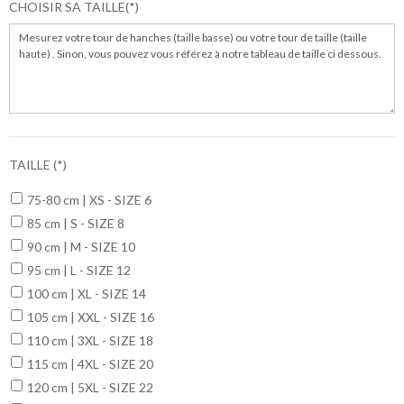
CHOISIR SA TAILLE
TAILLE
75-80 cm | XS - SIZE 6
85 cm | S - SIZE 8
90 cm | M - SIZE 10
95 cm | L - SIZE 12
100 cm | XL - SIZE 14
105 cm | XXL - SIZE 16
110 cm | 3XL - SIZE 18
115 cm | 4XL - SIZE 20
120 cm | 5XL - SIZE 22