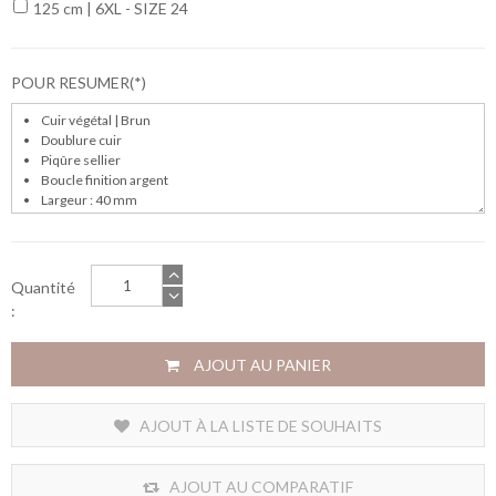
125 cm | 6XL - SIZE 24
POUR RESUMER
Quantité
:
AJOUT AU PANIER
AJOUT À LA LISTE DE SOUHAITS
AJOUT AU COMPARATIF