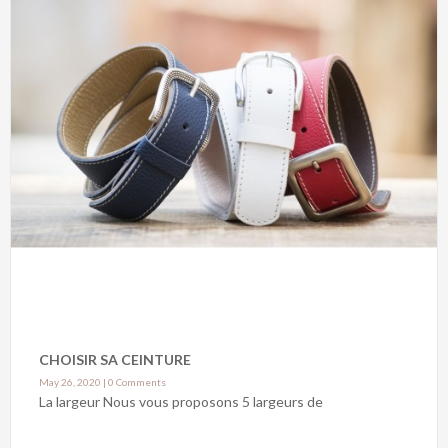
CHOISIR SA CEINTURE
May 26, 2020
|
0 Comments
La largeur Nous vous proposons 5 largeurs de