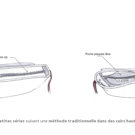
etites séries
suivant une
méthode traditionnelle dans des cuirs ha