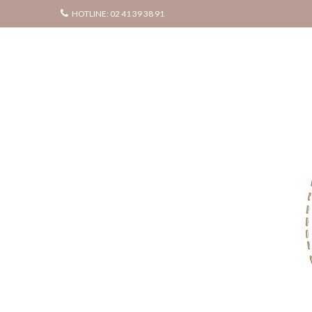
HOTLINE: 02 41 39 38 91