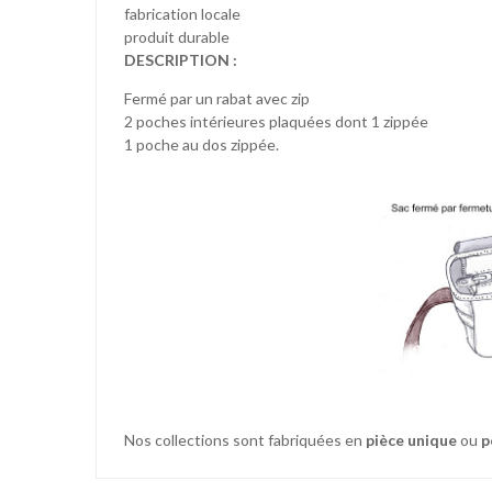
fabrication locale
produit durable
DESCRIPTION :
Fermé par un rabat avec zip
2 poches intérieures plaquées dont 1 zippée
1 poche au dos zippée.
Nos collections sont fabriquées en
pièce unique
ou
p