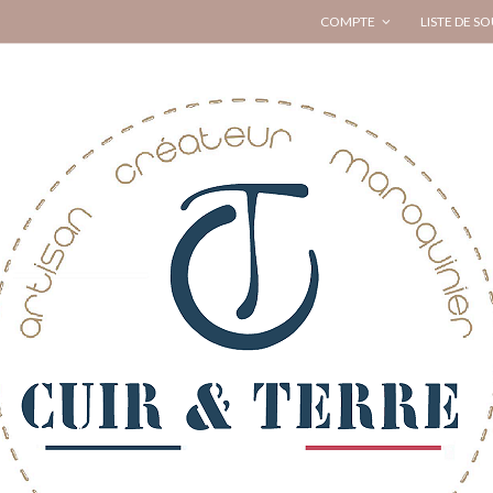
COMPTE
LISTE DE SO