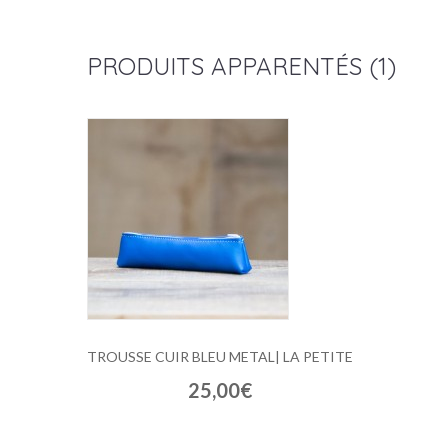
PRODUITS APPARENTÉS (1)
TROUSSE CUIR BLEU METAL| LA PETITE
25,00€