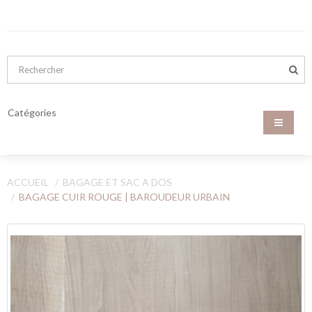
Catégories
ACCUEIL
BAGAGE ET SAC A DOS
BAGAGE CUIR ROUGE | BAROUDEUR URBAIN