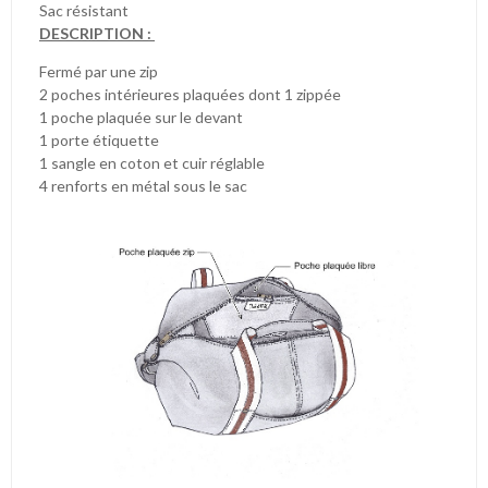
Sac résistant
DESCRIPTION :
Fermé par une zip
2 poches intérieures plaquées dont 1 zippée
1 poche plaquée sur le devant
1 porte étiquette
1 sangle en coton et cuir réglable
4 renforts en métal sous le sac