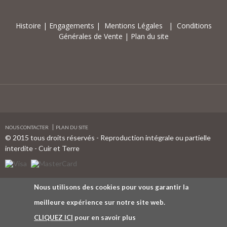
Histoire
|
Engagements
|
Mentions Légales
|
Conditions
Générales de Vente
|
Plan du site
NOUS CONTACTER
PLAN DU SITE
© 2015 tous droits réservés - Reproduction intégrale ou partielle
interdite - Cuir et Terre
Nous utilisons des cookies pour vous garantir la
meilleure expérience sur notre site web.
CLIQUEZ ICI
pour en savoir plus