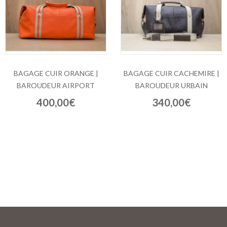
BAGAGE CUIR ORANGE |
BAGAGE CUIR CACHEMIRE |
BAROUDEUR AIRPORT
BAROUDEUR URBAIN
400,00€
340,00€