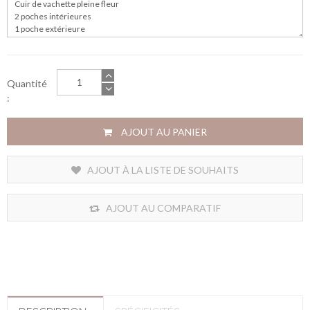
Quantité
:
AJOUT AU PANIER
AJOUT À LA LISTE DE SOUHAITS
AJOUT AU COMPARATIF