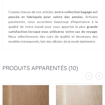
Comme chacun de nos articles,
notre collection bagage est
pensée et fabriquée pour suivre des années.
Artisans
passionnés, nous accordons beaucoup d'importance à la
qualité de notre travail pour vous apporter la plus
grande
satisfaction lorsque vous utiliserez votre sac de voyage
.
Nous sélectionnons des cuirs de qualité et dessinons des
modèles intemporels, loin des diktats de la mode éphémère.
PRODUITS APPARENTÉS (10)