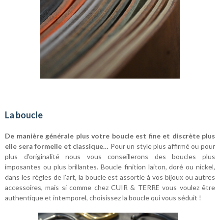
La boucle
De manière générale plus votre boucle est fine et discrète plus
elle sera formelle et classique…
Pour un style plus affirmé ou pour
plus d’originalité nous vous conseillerons des boucles plus
imposantes ou plus brillantes. Boucle finition laiton, doré ou nickel,
dans les règles de l’art, la boucle est assortie à vos bijoux ou autres
accessoires, mais si comme chez CUIR & TERRE vous voulez être
authentique et intemporel, choisissez la boucle qui vous séduit !