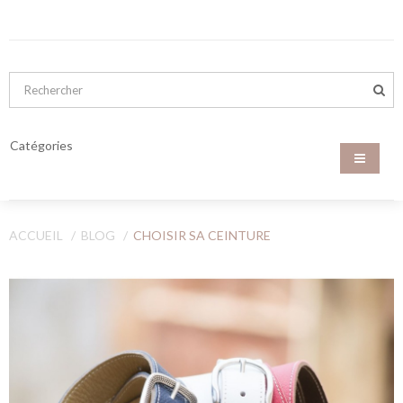
Catégories
ACCUEIL
BLOG
CHOISIR SA CEINTURE