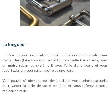
La longueur
Idéalement pour une ceinture en cuir sur mesure, prenez votre
tour
de hanches
(taille basse) ou votre
tour de taille
(taille haute) avec
un mètre ruban, ou système D avec l’aide d’une ficelle et vous
reportez la longueur sur un mètre ou une règle…
Vous pouvez simplement regarder la taille de votre ceinture actuelle
ou regarder la taille de votre pantalon et vous référez à notre
tableau de taille.