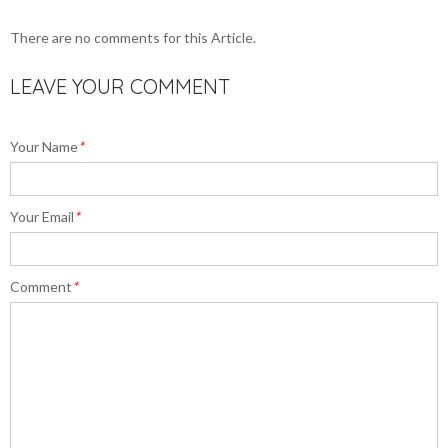
There are no comments for this Article.
LEAVE YOUR COMMENT
Your Name
*
Your Email
*
Comment
*