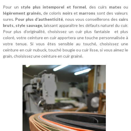
Pour un
style plus intemporel et formel
, des cuirs
mates
ou
légèrement grainés,
de coloris
noirs
et
marrons
sont des valeurs
sures.
Pour plus d’authenticité
, nous vous conseillerons des
cuirs
bruts, style sauvage
, laissant apparaître les défauts naturel du cuir.
Pour plus d’originalité, choisissez un cuir plus fantaisie et plus
coloré, votre ceinture en cuir apportera une touche personnalisée à
votre tenue. Si vous êtes sensible au touché, choisissez une
ceinture en cuir nubuck, touché bougie ou cuir lisse, si vous aimez le
grain, choisissez une ceinture en cuir grainé.