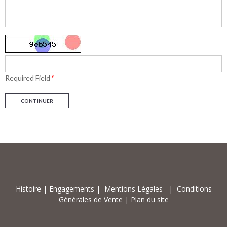
Required Field
*
CONTINUER
Histoire
|
Engagements
|
Mentions Légales
|
Conditions
Générales de Vente
|
Plan du site