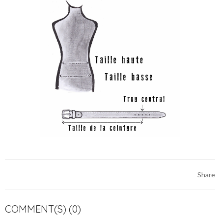
Share
COMMENT(S) (0)